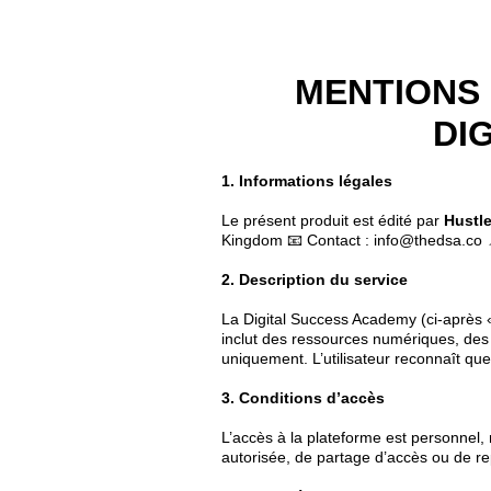
MENTIONS 
DI
1. Informations légales
Le présent produit est édité par
Hustl
Kingdom 📧 Contact : info@thedsa.co 
2. Description du service
La Digital Success Academy (ci-après 
inclut des ressources numériques, des
uniquement. L’utilisateur reconnaît que
3. Conditions d’accès
L’accès à la plateforme est personnel,
autorisée, de partage d’accès ou de re